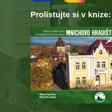
Prolistujte si v knize: