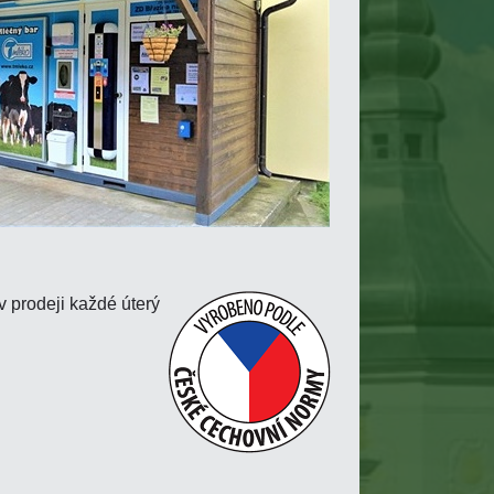
v prodeji každé úterý