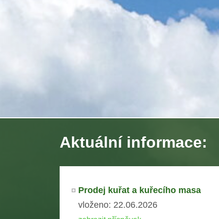
Aktuální informace:
Prodej kuřat a kuřecího masa
vloženo: 22.06.2026